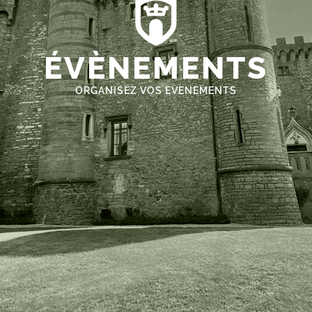
ÉVÈNEMENTS
ORGANISEZ VOS EVENEMENTS