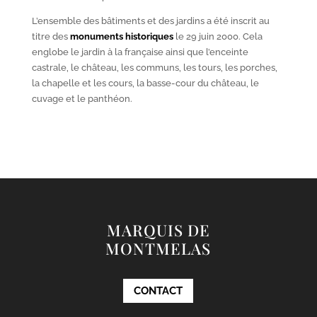
L’ensemble des bâtiments et des jardins a été inscrit au
titre des
monuments historiques
le 29 juin 2000. Cela
englobe le jardin à la française ainsi que l’enceinte
castrale, le château, les communs, les tours, les porches,
la chapelle et les cours, la basse-cour du château, le
cuvage et le panthéon.
MARQUIS DE
MONTMELAS
CONTACT