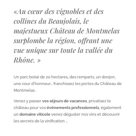
«
Au cœur des vignobles et des
collines du Beaujolais, le
majestueux Château de Montmelas
surplombe la région, offrant une
vue unique sur toute la vallée du
Rhône.
»
Un parc boisé de 20 hectares, des remparts, un donjon,
une cour d’honneur… franchissez les portes du Château de
Montmelas .
Venez y passer
vos séjours de vacances
, privatisez le
château pour vos
événements professionnels
, également
un
domaine viticole
venez déguster nos vins et découvrir
les secrets de la vinification …