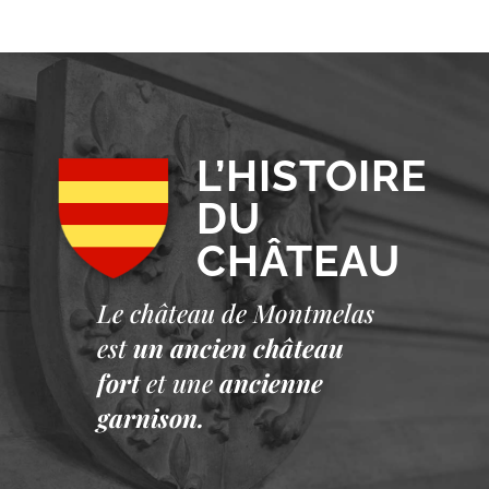
L’HISTOIRE
DU
CHÂTEAU
Le château de Montmelas
est
un ancien château
fort
et une
ancienne
garnison.