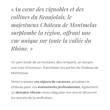
«
Au cœur des vignobles et des
collines du Beaujolais, le
majestueux Château de Montmelas
surplombe la région, offrant une
vue unique sur toute la vallée du
Rhône.
»
Un parc boisé de 20 hectares, des remparts, un donjon,
une cour d’honneur… franchissez les portes du Château de
Montmelas .
Venez y passer
vos séjours de vacances
, privatisez le
château pour vos
événements professionnels
, également
un
domaine viticole
venez déguster nos vins et découvrir
les secrets de la vinification …