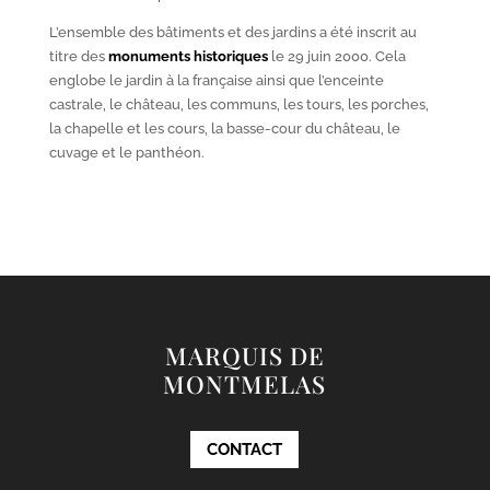
L’ensemble des bâtiments et des jardins a été inscrit au
titre des
monuments historiques
le 29 juin 2000. Cela
englobe le jardin à la française ainsi que l’enceinte
castrale, le château, les communs, les tours, les porches,
la chapelle et les cours, la basse-cour du château, le
cuvage et le panthéon.
MARQUIS DE
MONTMELAS
CONTACT