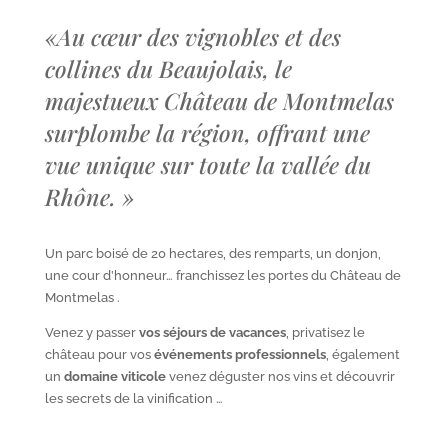
«
Au cœur des vignobles et des
collines du Beaujolais, le
majestueux Château de Montmelas
surplombe la région, offrant une
vue unique sur toute la vallée du
Rhône.
»
Un parc boisé de 20 hectares, des remparts, un donjon,
une cour d’honneur… franchissez les portes du Château de
Montmelas .
Venez y passer
vos séjours de vacances
, privatisez le
château pour vos
événements professionnels
, également
un
domaine viticole
venez déguster nos vins et découvrir
les secrets de la vinification …