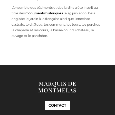
L’ensemble des bâtiments et des jardins a été inscrit au
titre des
monuments historiques
le 29 juin 2000. Cela
englobe le jardin à la française ainsi que l’enceinte
castrale, le château, les communs, les tours, les porches,
la chapelle et les cours, la basse-cour du château, le
cuvage et le panthéon.
MARQUIS DE
MONTMELAS
CONTACT