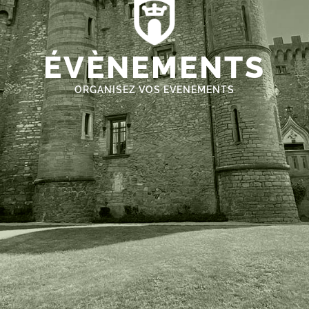
ÉVÈNEMENTS
ORGANISEZ VOS EVENEMENTS