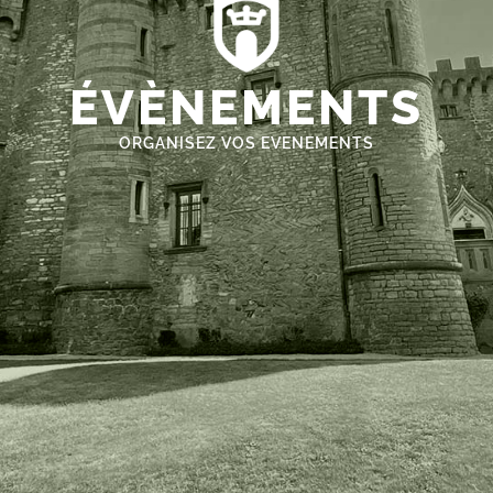
ÉVÈNEMENTS
ORGANISEZ VOS EVENEMENTS