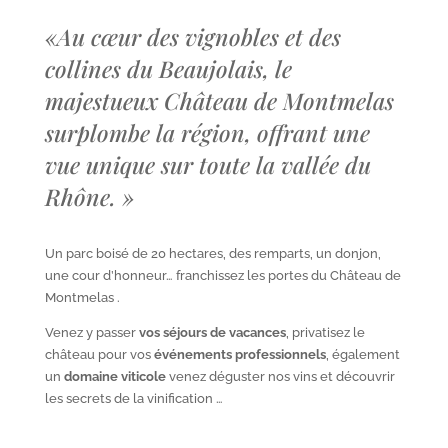
«
Au cœur des vignobles et des
collines du Beaujolais, le
majestueux Château de Montmelas
surplombe la région, offrant une
vue unique sur toute la vallée du
Rhône.
»
Un parc boisé de 20 hectares, des remparts, un donjon,
une cour d’honneur… franchissez les portes du Château de
Montmelas .
Venez y passer
vos séjours de vacances
, privatisez le
château pour vos
événements professionnels
, également
un
domaine viticole
venez déguster nos vins et découvrir
les secrets de la vinification …