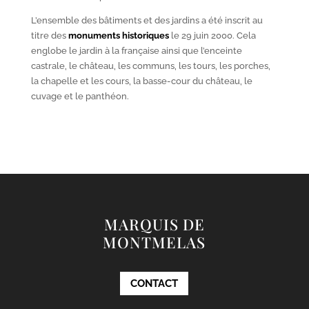
L’ensemble des bâtiments et des jardins a été inscrit au
titre des
monuments historiques
le 29 juin 2000. Cela
englobe le jardin à la française ainsi que l’enceinte
castrale, le château, les communs, les tours, les porches,
la chapelle et les cours, la basse-cour du château, le
cuvage et le panthéon.
MARQUIS DE
MONTMELAS
CONTACT