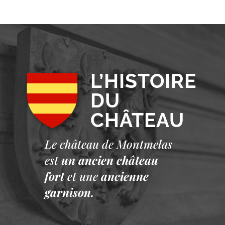
L’HISTOIRE
DU
CHÂTEAU
Le château de Montmelas
est
un ancien château
fort
et une
ancienne
garnison.