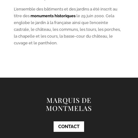
L’ensemble des bâtiments et des jardins a été inscrit au
titre des
monuments historiques
le 29 juin 2000. Cela
englobe le jardin à la française ainsi que l’enceinte
castrale, le château, les communs, les tours, les porches,
la chapelle et les cours, la basse-cour du château, le
cuvage et le panthéon.
MARQUIS DE
MONTMELAS
CONTACT