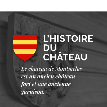
L’HISTOIRE
DU
CHÂTEAU
Le château de Montmelas
est
un ancien château
fort
et une
ancienne
garnison.