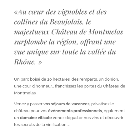
«
Au cœur des vignobles et des
collines du Beaujolais, le
majestueux Château de Montmelas
surplombe la région, offrant une
vue unique sur toute la vallée du
Rhône.
»
Un parc boisé de 20 hectares, des remparts, un donjon,
une cour d’honneur… franchissez les portes du Château de
Montmelas .
Venez y passer
vos séjours de vacances
, privatisez le
château pour vos
événements professionnels
, également
un
domaine viticole
venez déguster nos vins et découvrir
les secrets de la vinification …