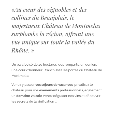
«
Au cœur des vignobles et des
collines du Beaujolais, le
majestueux Château de Montmelas
surplombe la région, offrant une
vue unique sur toute la vallée du
Rhône.
»
Un parc boisé de 20 hectares, des remparts, un donjon,
une cour d’honneur… franchissez les portes du Château de
Montmelas .
Venez y passer
vos séjours de vacances
, privatisez le
château pour vos
événements professionnels
, également
un
domaine viticole
venez déguster nos vins et découvrir
les secrets de la vinification …