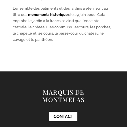
L’ensemble des bâtiments et des jardins a été inscrit au
titre des
monuments historiques
le 29 juin 2000. Cela
englobe le jardin à la française ainsi que l’enceinte
castrale, le château, les communs, les tours, les porches,
la chapelle et les cours, la basse-cour du château, le
cuvage et le panthéon.
MARQUIS DE
MONTMELAS
CONTACT