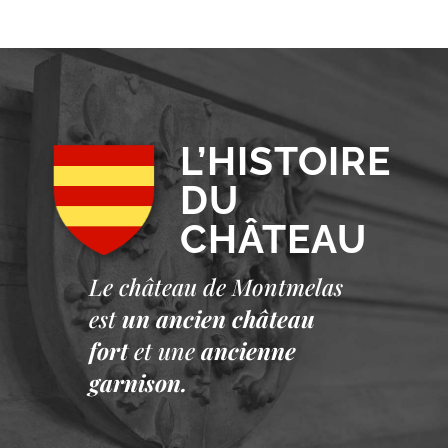
L’HISTOIRE
DU
CHÂTEAU
Le château de Montmelas
est
un ancien château
fort
et une
ancienne
garnison.