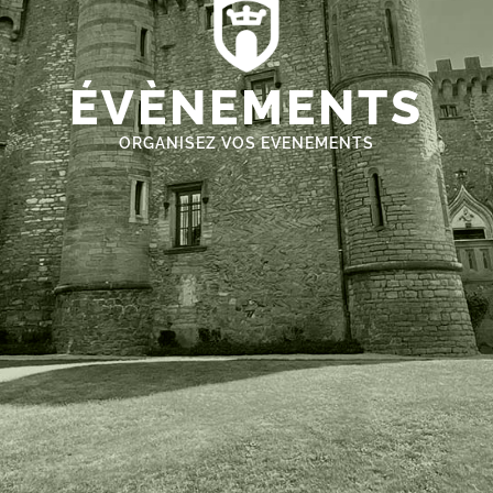
ÉVÈNEMENTS
ORGANISEZ VOS EVENEMENTS