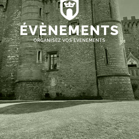
ÉVÈNEMENTS
ORGANISEZ VOS EVENEMENTS