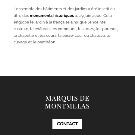
L’ensemble des bâtiments et des jardins a été inscrit au
titre des
monuments historiques
le 29 juin 2000. Cela
englobe le jardin à la française ainsi que l’enceinte
castrale, le château, les communs, les tours, les porches,
la chapelle et les cours, la basse-cour du château, le
cuvage et le panthéon.
MARQUIS DE
MONTMELAS
CONTACT