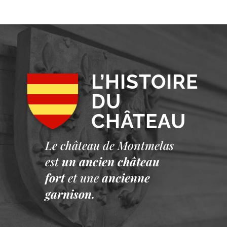
L’HISTOIRE
DU
CHÂTEAU
Le château de Montmelas
est
un ancien château
fort
et une
ancienne
garnison.