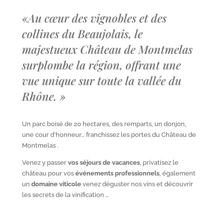
«
Au cœur des vignobles et des
collines du Beaujolais, le
majestueux Château de Montmelas
surplombe la région, offrant une
vue unique sur toute la vallée du
Rhône.
»
Un parc boisé de 20 hectares, des remparts, un donjon,
une cour d’honneur… franchissez les portes du Château de
Montmelas .
Venez y passer
vos séjours de vacances
, privatisez le
château pour vos
événements professionnels
, également
un
domaine viticole
venez déguster nos vins et découvrir
les secrets de la vinification …