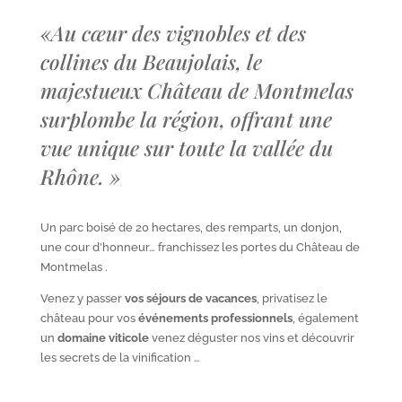
«
Au cœur des vignobles et des
collines du Beaujolais, le
majestueux Château de Montmelas
surplombe la région, offrant une
vue unique sur toute la vallée du
Rhône.
»
Un parc boisé de 20 hectares, des remparts, un donjon,
une cour d’honneur… franchissez les portes du Château de
Montmelas .
Venez y passer
vos séjours de vacances
, privatisez le
château pour vos
événements professionnels
, également
un
domaine viticole
venez déguster nos vins et découvrir
les secrets de la vinification …