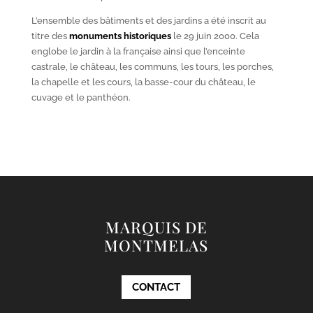
L’ensemble des bâtiments et des jardins a été inscrit au
titre des
monuments historiques
le 29 juin 2000. Cela
englobe le jardin à la française ainsi que l’enceinte
castrale, le château, les communs, les tours, les porches,
la chapelle et les cours, la basse-cour du château, le
cuvage et le panthéon.
MARQUIS DE
MONTMELAS
CONTACT