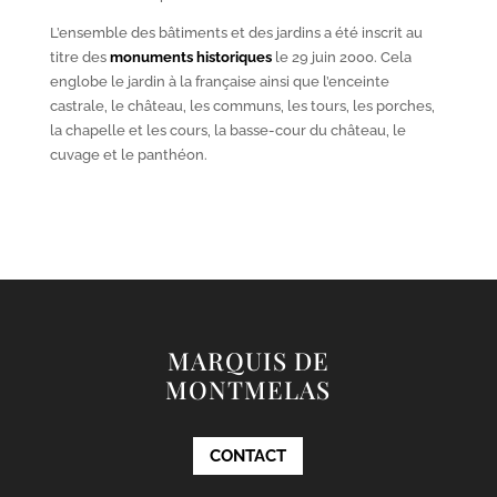
L’ensemble des bâtiments et des jardins a été inscrit au
titre des
monuments historiques
le 29 juin 2000. Cela
englobe le jardin à la française ainsi que l’enceinte
castrale, le château, les communs, les tours, les porches,
la chapelle et les cours, la basse-cour du château, le
cuvage et le panthéon.
MARQUIS DE
MONTMELAS
CONTACT