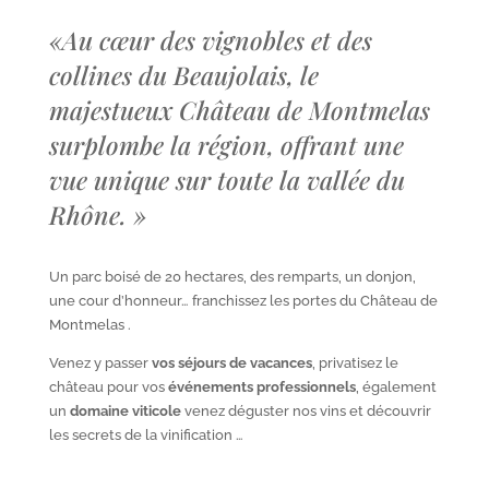
«
Au cœur des vignobles et des
collines du Beaujolais, le
majestueux Château de Montmelas
surplombe la région, offrant une
vue unique sur toute la vallée du
Rhône.
»
Un parc boisé de 20 hectares, des remparts, un donjon,
une cour d’honneur… franchissez les portes du Château de
Montmelas .
Venez y passer
vos séjours de vacances
, privatisez le
château pour vos
événements professionnels
, également
un
domaine viticole
venez déguster nos vins et découvrir
les secrets de la vinification …