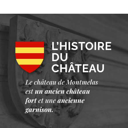
L’HISTOIRE
DU
CHÂTEAU
Le château de Montmelas
est
un ancien château
fort
et une
ancienne
garnison.