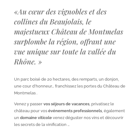
«
Au cœur des vignobles et des
collines du Beaujolais, le
majestueux Château de Montmelas
surplombe la région, offrant une
vue unique sur toute la vallée du
Rhône.
»
Un parc boisé de 20 hectares, des remparts, un donjon,
une cour d’honneur… franchissez les portes du Château de
Montmelas .
Venez y passer
vos séjours de vacances
, privatisez le
château pour vos
événements professionnels
, également
un
domaine viticole
venez déguster nos vins et découvrir
les secrets de la vinification …