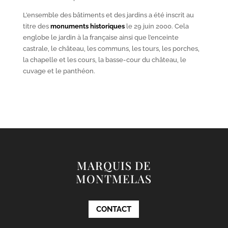
L’ensemble des bâtiments et des jardins a été inscrit au
titre des
monuments historiques
le 29 juin 2000. Cela
englobe le jardin à la française ainsi que l’enceinte
castrale, le château, les communs, les tours, les porches,
la chapelle et les cours, la basse-cour du château, le
cuvage et le panthéon.
MARQUIS DE
MONTMELAS
CONTACT