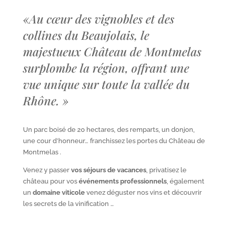
«
Au cœur des vignobles et des
collines du Beaujolais, le
majestueux Château de Montmelas
surplombe la région, offrant une
vue unique sur toute la vallée du
Rhône.
»
Un parc boisé de 20 hectares, des remparts, un donjon,
une cour d’honneur… franchissez les portes du Château de
Montmelas .
Venez y passer
vos séjours de vacances
, privatisez le
château pour vos
événements professionnels
, également
un
domaine viticole
venez déguster nos vins et découvrir
les secrets de la vinification …