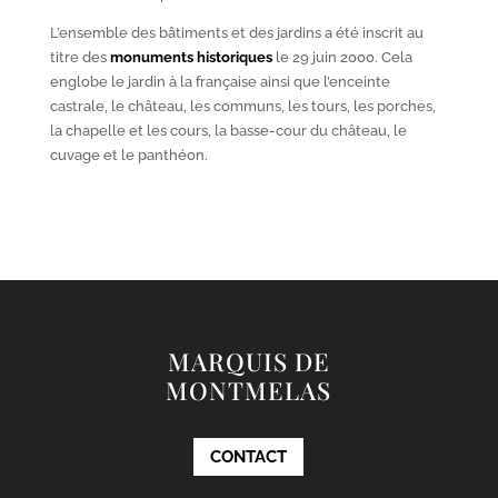
L’ensemble des bâtiments et des jardins a été inscrit au
titre des
monuments historiques
le 29 juin 2000. Cela
englobe le jardin à la française ainsi que l’enceinte
castrale, le château, les communs, les tours, les porches,
la chapelle et les cours, la basse-cour du château, le
cuvage et le panthéon.
MARQUIS DE
MONTMELAS
CONTACT