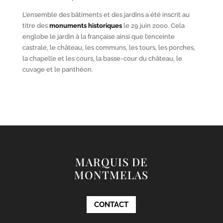
L’ensemble des bâtiments et des jardins a été inscrit au
titre des
monuments historiques
le 29 juin 2000. Cela
englobe le jardin à la française ainsi que l’enceinte
castrale, le château, les communs, les tours, les porches,
la chapelle et les cours, la basse-cour du château, le
cuvage et le panthéon.
MARQUIS DE
MONTMELAS
CONTACT