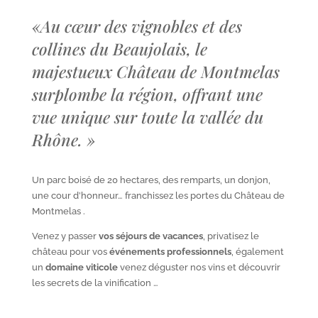
«
Au cœur des vignobles et des
collines du Beaujolais, le
majestueux Château de Montmelas
surplombe la région, offrant une
vue unique sur toute la vallée du
Rhône.
»
Un parc boisé de 20 hectares, des remparts, un donjon,
une cour d’honneur… franchissez les portes du Château de
Montmelas .
Venez y passer
vos séjours de vacances
, privatisez le
château pour vos
événements professionnels
, également
un
domaine viticole
venez déguster nos vins et découvrir
les secrets de la vinification …