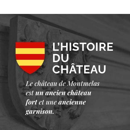
L’HISTOIRE
DU
CHÂTEAU
Le château de Montmelas
est
un ancien château
fort
et une
ancienne
garnison.