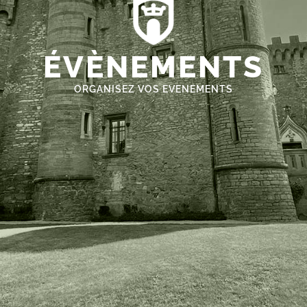
ÉVÈNEMENTS
ORGANISEZ VOS EVENEMENTS