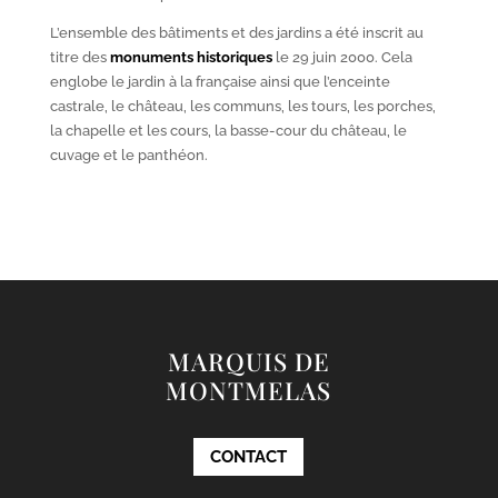
L’ensemble des bâtiments et des jardins a été inscrit au
titre des
monuments historiques
le 29 juin 2000. Cela
englobe le jardin à la française ainsi que l’enceinte
castrale, le château, les communs, les tours, les porches,
la chapelle et les cours, la basse-cour du château, le
cuvage et le panthéon.
MARQUIS DE
MONTMELAS
CONTACT