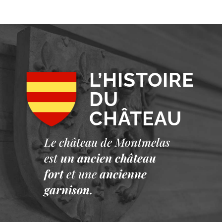
L’HISTOIRE
DU
CHÂTEAU
Le château de Montmelas
est
un ancien château
fort
et une
ancienne
garnison.