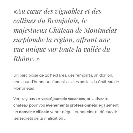
«
Au cœur des vignobles et des
collines du Beaujolais, le
majestueux Château de Montmelas
surplombe la région, offrant une
vue unique sur toute la vallée du
Rhône.
»
Un parc boisé de 20 hectares, des remparts, un donjon,
une cour d’honneur… franchissez les portes du Château de
Montmelas .
Venez y passer
vos séjours de vacances
, privatisez le
château pour vos
événements professionnels
, également
un
domaine viticole
venez déguster nos vins et découvrir
les secrets de la vinification …