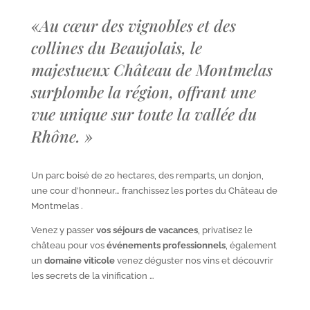
«
Au cœur des vignobles et des
collines du Beaujolais, le
majestueux Château de Montmelas
surplombe la région, offrant une
vue unique sur toute la vallée du
Rhône.
»
Un parc boisé de 20 hectares, des remparts, un donjon,
une cour d’honneur… franchissez les portes du Château de
Montmelas .
Venez y passer
vos séjours de vacances
, privatisez le
château pour vos
événements professionnels
, également
un
domaine viticole
venez déguster nos vins et découvrir
les secrets de la vinification …