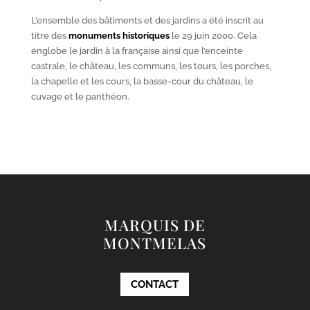
L’ensemble des bâtiments et des jardins a été inscrit au
titre des
monuments historiques
le 29 juin 2000. Cela
englobe le jardin à la française ainsi que l’enceinte
castrale, le château, les communs, les tours, les porches,
la chapelle et les cours, la basse-cour du château, le
cuvage et le panthéon.
MARQUIS DE
MONTMELAS
CONTACT