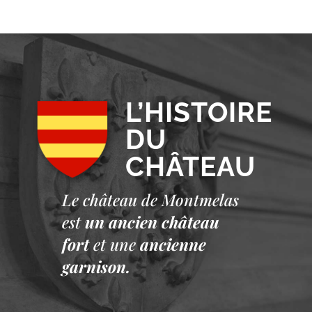
L’HISTOIRE
DU
CHÂTEAU
Le château de Montmelas
est
un ancien château
fort
et une
ancienne
garnison.