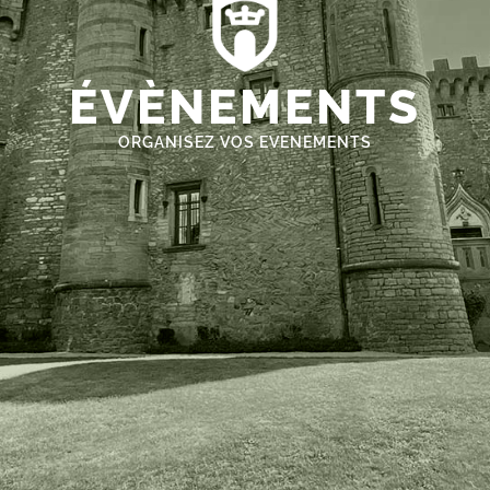
ÉVÈNEMENTS
ORGANISEZ VOS EVENEMENTS