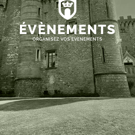
ÉVÈNEMENTS
ORGANISEZ VOS EVENEMENTS