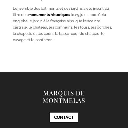
L’ensemble des bâtiments et des jardins a été inscrit au
titre des
monuments historiques
le 29 juin 2000. Cela
englobe le jardin à la française ainsi que l’enceinte
castrale, le château, les communs, les tours, les porches,
la chapelle et les cours, la basse-cour du château, le
cuvage et le panthéon.
MARQUIS DE
MONTMELAS
CONTACT