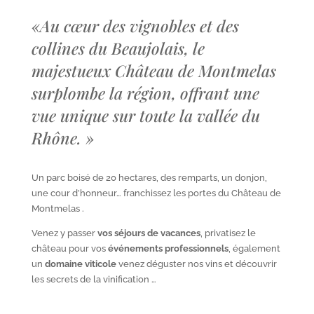
«
Au cœur des vignobles et des
collines du Beaujolais, le
majestueux Château de Montmelas
surplombe la région, offrant une
vue unique sur toute la vallée du
Rhône.
»
Un parc boisé de 20 hectares, des remparts, un donjon,
une cour d’honneur… franchissez les portes du Château de
Montmelas .
Venez y passer
vos séjours de vacances
, privatisez le
château pour vos
événements professionnels
, également
un
domaine viticole
venez déguster nos vins et découvrir
les secrets de la vinification …