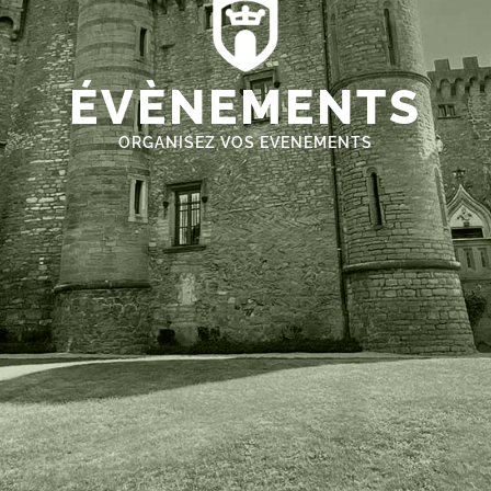
ÉVÈNEMENTS
ORGANISEZ VOS EVENEMENTS