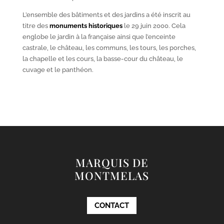
L’ensemble des bâtiments et des jardins a été inscrit au
titre des
monuments historiques
le 29 juin 2000. Cela
englobe le jardin à la française ainsi que l’enceinte
castrale, le château, les communs, les tours, les porches,
la chapelle et les cours, la basse-cour du château, le
cuvage et le panthéon.
MARQUIS DE
MONTMELAS
CONTACT