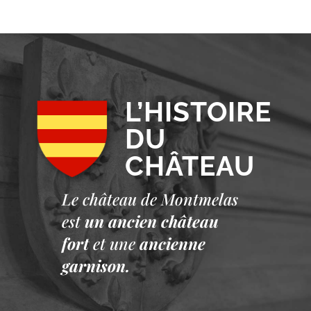
L’HISTOIRE
DU
CHÂTEAU
Le château de Montmelas
est
un ancien château
fort
et une
ancienne
garnison.