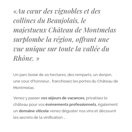
«
Au cœur des vignobles et des
collines du Beaujolais, le
majestueux Château de Montmelas
surplombe la région, offrant une
vue unique sur toute la vallée du
Rhône.
»
Un parc boisé de 20 hectares, des remparts, un donjon,
une cour d’honneur… franchissez les portes du Château de
Montmelas .
Venez y passer
vos séjours de vacances
, privatisez le
château pour vos
événements professionnels
, également
un
domaine viticole
venez déguster nos vins et découvrir
les secrets de la vinification …