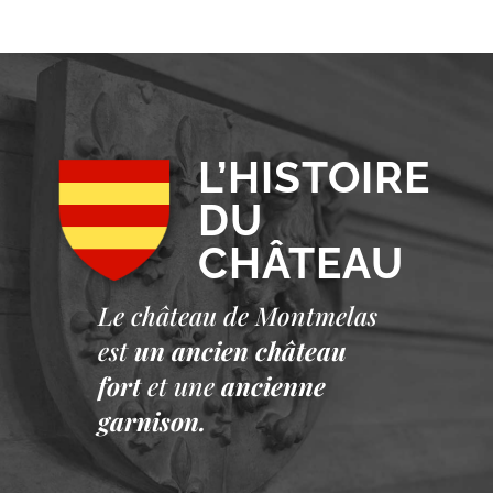
L’HISTOIRE
DU
CHÂTEAU
Le château de Montmelas
est
un ancien château
fort
et une
ancienne
garnison.