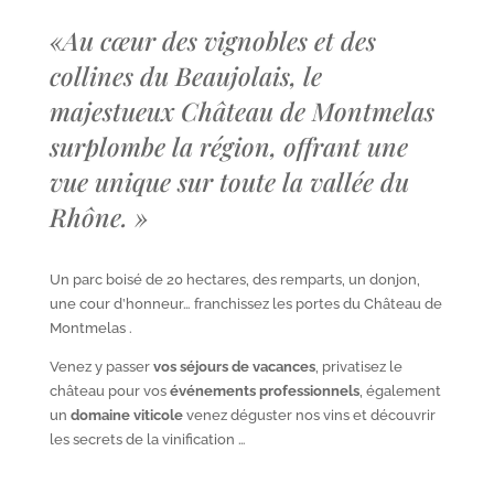
«
Au cœur des vignobles et des
collines du Beaujolais, le
majestueux Château de Montmelas
surplombe la région, offrant une
vue unique sur toute la vallée du
Rhône.
»
Un parc boisé de 20 hectares, des remparts, un donjon,
une cour d’honneur… franchissez les portes du Château de
Montmelas .
Venez y passer
vos séjours de vacances
, privatisez le
château pour vos
événements professionnels
, également
un
domaine viticole
venez déguster nos vins et découvrir
les secrets de la vinification …