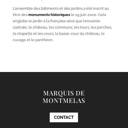
L’ensemble des bâtiments et des jardins a été inscrit au
titre des
monuments historiques
le 29 juin 2000. Cela
englobe le jardin à la française ainsi que l’enceinte
castrale, le château, les communs, les tours, les porches,
la chapelle et les cours, la basse-cour du château, le
cuvage et le panthéon.
MARQUIS DE
MONTMELAS
CONTACT