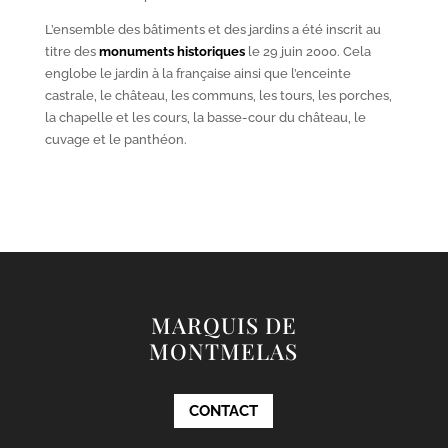
L’ensemble des bâtiments et des jardins a été inscrit au
titre des
monuments historiques
le 29 juin 2000. Cela
englobe le jardin à la française ainsi que l’enceinte
castrale, le château, les communs, les tours, les porches,
la chapelle et les cours, la basse-cour du château, le
cuvage et le panthéon.
MARQUIS DE
MONTMELAS
CONTACT