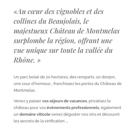
«
Au cœur des vignobles et des
collines du Beaujolais, le
majestueux Château de Montmelas
surplombe la région, offrant une
vue unique sur toute la vallée du
Rhône.
»
Un parc boisé de 20 hectares, des remparts, un donjon,
une cour d’honneur… franchissez les portes du Château de
Montmelas .
Venez y passer
vos séjours de vacances
, privatisez le
château pour vos
événements professionnels
, également
un
domaine viticole
venez déguster nos vins et découvrir
les secrets de la vinification …