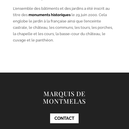
L’ensemble des bâtiments et des jardins a été inscrit au
titre des
monuments historiques
le 29 juin 2000. Cela
englobe le jardin à la française ainsi que l’enceinte
castrale, le château, les communs, les tours, les porches,
la chapelle et les cours, la basse-cour du château, le
cuvage et le panthéon.
MARQUIS DE
MONTMELAS
CONTACT