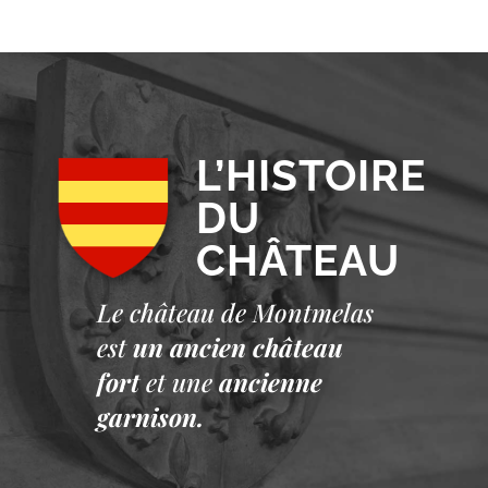
L’HISTOIRE
DU
CHÂTEAU
Le château de Montmelas
est
un ancien château
fort
et une
ancienne
garnison.