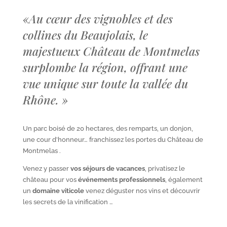
«
Au cœur des vignobles et des
collines du Beaujolais, le
majestueux Château de Montmelas
surplombe la région, offrant une
vue unique sur toute la vallée du
Rhône.
»
Un parc boisé de 20 hectares, des remparts, un donjon,
une cour d’honneur… franchissez les portes du Château de
Montmelas .
Venez y passer
vos séjours de vacances
, privatisez le
château pour vos
événements professionnels
, également
un
domaine viticole
venez déguster nos vins et découvrir
les secrets de la vinification …