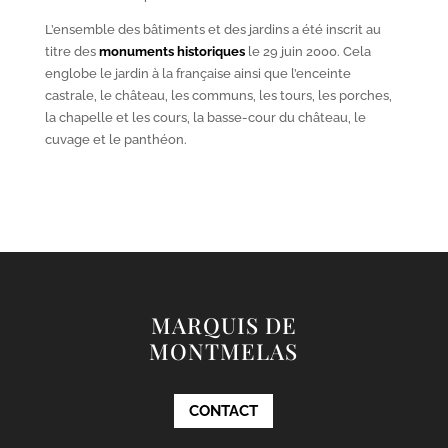
L’ensemble des bâtiments et des jardins a été inscrit au
titre des
monuments historiques
le 29 juin 2000. Cela
englobe le jardin à la française ainsi que l’enceinte
castrale, le château, les communs, les tours, les porches,
la chapelle et les cours, la basse-cour du château, le
cuvage et le panthéon.
MARQUIS DE
MONTMELAS
CONTACT