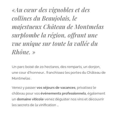
«
Au cœur des vignobles et des
collines du Beaujolais, le
majestueux Château de Montmelas
surplombe la région, offrant une
vue unique sur toute la vallée du
Rhône.
»
Un parc boisé de 20 hectares, des remparts, un donjon,
une cour d’honneur… franchissez les portes du Château de
Montmelas .
Venez y passer
vos séjours de vacances
, privatisez le
château pour vos
événements professionnels
, également
un
domaine viticole
venez déguster nos vins et découvrir
les secrets de la vinification …