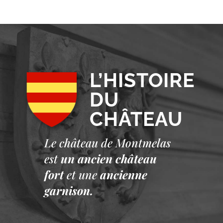
L’HISTOIRE
DU
CHÂTEAU
Le château de Montmelas
est
un ancien château
fort
et une
ancienne
garnison.