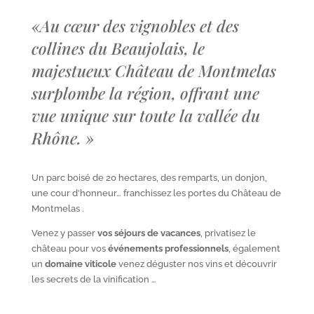
«
Au cœur des vignobles et des
collines du Beaujolais, le
majestueux Château de Montmelas
surplombe la région, offrant une
vue unique sur toute la vallée du
Rhône.
»
Un parc boisé de 20 hectares, des remparts, un donjon,
une cour d’honneur… franchissez les portes du Château de
Montmelas .
Venez y passer
vos séjours de vacances
, privatisez le
château pour vos
événements professionnels
, également
un
domaine viticole
venez déguster nos vins et découvrir
les secrets de la vinification …