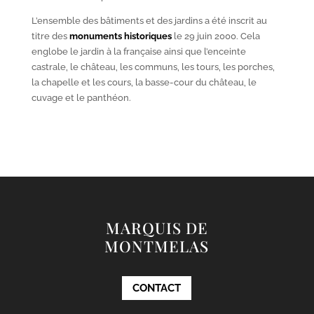
L’ensemble des bâtiments et des jardins a été inscrit au
titre des
monuments historiques
le 29 juin 2000. Cela
englobe le jardin à la française ainsi que l’enceinte
castrale, le château, les communs, les tours, les porches,
la chapelle et les cours, la basse-cour du château, le
cuvage et le panthéon.
MARQUIS DE
MONTMELAS
CONTACT