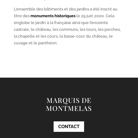
L’ensemble des bâtiments et des jardins a été inscrit au
titre des
monuments historiques
le 29 juin 2000. Cela
englobe le jardin à la française ainsi que l’enceinte
castrale, le château, les communs, les tours, les porches,
la chapelle et les cours, la basse-cour du château, le
cuvage et le panthéon.
MARQUIS DE
MONTMELAS
CONTACT