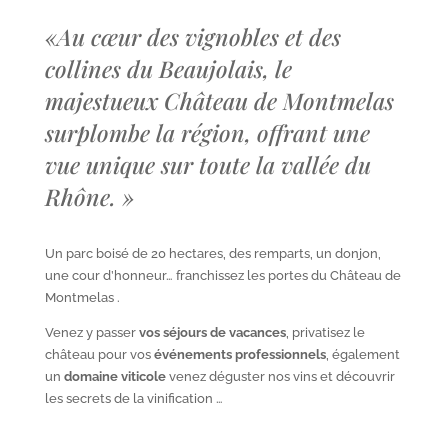
«
Au cœur des vignobles et des
collines du Beaujolais, le
majestueux Château de Montmelas
surplombe la région, offrant une
vue unique sur toute la vallée du
Rhône.
»
Un parc boisé de 20 hectares, des remparts, un donjon,
une cour d’honneur… franchissez les portes du Château de
Montmelas .
Venez y passer
vos séjours de vacances
, privatisez le
château pour vos
événements professionnels
, également
un
domaine viticole
venez déguster nos vins et découvrir
les secrets de la vinification …