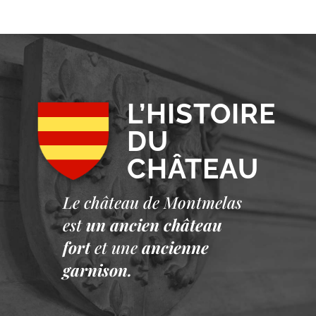
L’HISTOIRE
DU
CHÂTEAU
Le château de Montmelas
est
un ancien château
fort
et une
ancienne
garnison.