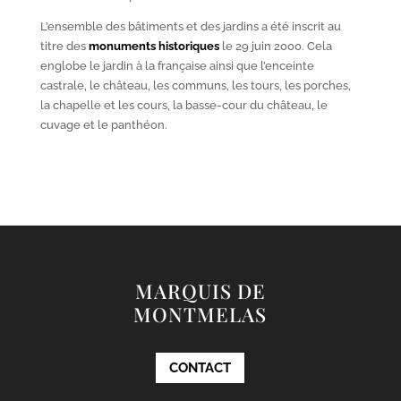
L’ensemble des bâtiments et des jardins a été inscrit au
titre des
monuments historiques
le 29 juin 2000. Cela
englobe le jardin à la française ainsi que l’enceinte
castrale, le château, les communs, les tours, les porches,
la chapelle et les cours, la basse-cour du château, le
cuvage et le panthéon.
MARQUIS DE
MONTMELAS
CONTACT