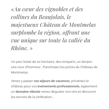
«
Au cœur des vignobles et des
collines du Beaujolais, le
majestueux Château de Montmelas
surplombe la région, offrant une
vue unique sur toute la vallée du
Rhône.
»
Un parc boisé de 20 hectares, des remparts, un donjon,
une cour d’honneur… franchissez les portes du Château de
Montmelas .
Venez y passer
vos séjours de vacances
, privatisez le
château pour vos
événements professionnels
, également
un
domaine viticole
venez déguster nos vins et découvrir
les secrets de la vinification …