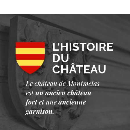
L’HISTOIRE
DU
CHÂTEAU
Le château de Montmelas
est
un ancien château
fort
et une
ancienne
garnison.