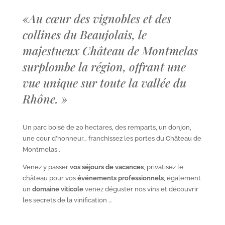
«
Au cœur des vignobles et des
collines du Beaujolais, le
majestueux Château de Montmelas
surplombe la région, offrant une
vue unique sur toute la vallée du
Rhône.
»
Un parc boisé de 20 hectares, des remparts, un donjon,
une cour d’honneur… franchissez les portes du Château de
Montmelas .
Venez y passer
vos séjours de vacances
, privatisez le
château pour vos
événements professionnels
, également
un
domaine viticole
venez déguster nos vins et découvrir
les secrets de la vinification …