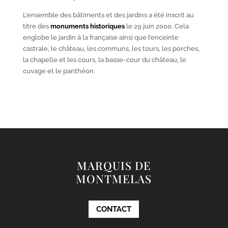
L’ensemble des bâtiments et des jardins a été inscrit au
titre des
monuments historiques
le 29 juin 2000. Cela
englobe le jardin à la française ainsi que l’enceinte
castrale, le château, les communs, les tours, les porches,
la chapelle et les cours, la basse-cour du château, le
cuvage et le panthéon.
MARQUIS DE
MONTMELAS
CONTACT