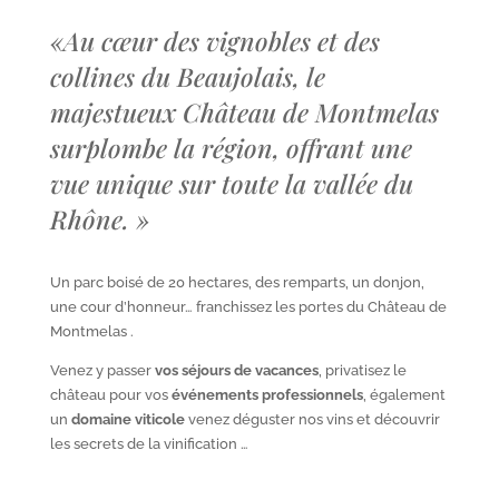
«
Au cœur des vignobles et des
collines du Beaujolais, le
majestueux Château de Montmelas
surplombe la région, offrant une
vue unique sur toute la vallée du
Rhône.
»
Un parc boisé de 20 hectares, des remparts, un donjon,
une cour d’honneur… franchissez les portes du Château de
Montmelas .
Venez y passer
vos séjours de vacances
, privatisez le
château pour vos
événements professionnels
, également
un
domaine viticole
venez déguster nos vins et découvrir
les secrets de la vinification …