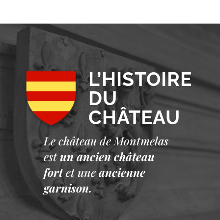
L’HISTOIRE
DU
CHÂTEAU
Le château de Montmelas
est
un ancien château
fort
et une
ancienne
garnison.