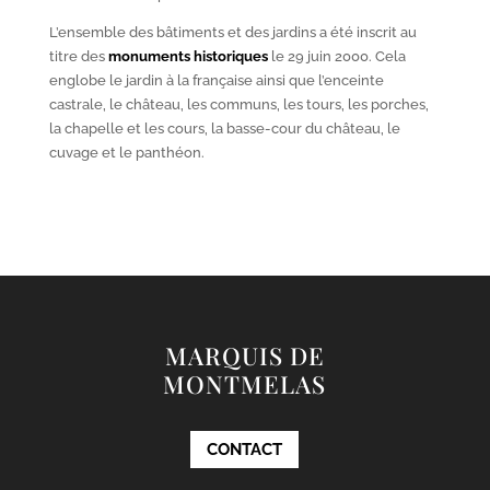
L’ensemble des bâtiments et des jardins a été inscrit au
titre des
monuments historiques
le 29 juin 2000. Cela
englobe le jardin à la française ainsi que l’enceinte
castrale, le château, les communs, les tours, les porches,
la chapelle et les cours, la basse-cour du château, le
cuvage et le panthéon.
MARQUIS DE
MONTMELAS
CONTACT