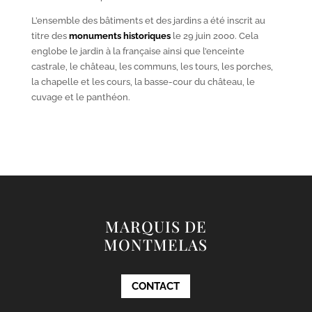
L’ensemble des bâtiments et des jardins a été inscrit au
titre des
monuments historiques
le 29 juin 2000. Cela
englobe le jardin à la française ainsi que l’enceinte
castrale, le château, les communs, les tours, les porches,
la chapelle et les cours, la basse-cour du château, le
cuvage et le panthéon.
MARQUIS DE
MONTMELAS
CONTACT