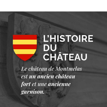
L’HISTOIRE
DU
CHÂTEAU
Le château de Montmelas
est
un ancien château
fort
et une
ancienne
garnison.