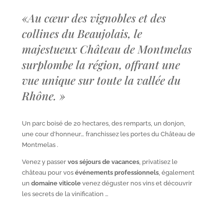
«
Au cœur des vignobles et des
collines du Beaujolais, le
majestueux Château de Montmelas
surplombe la région, offrant une
vue unique sur toute la vallée du
Rhône.
»
Un parc boisé de 20 hectares, des remparts, un donjon,
une cour d’honneur… franchissez les portes du Château de
Montmelas .
Venez y passer
vos séjours de vacances
, privatisez le
château pour vos
événements professionnels
, également
un
domaine viticole
venez déguster nos vins et découvrir
les secrets de la vinification …