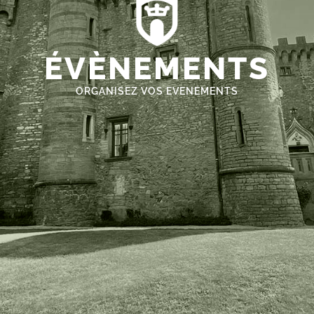
ÉVÈNEMENTS
ORGANISEZ VOS EVENEMENTS