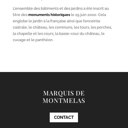
L’ensemble des bâtiments et des jardins a été inscrit au
titre des
monuments historiques
le 29 juin 2000. Cela
englobe le jardin à la française ainsi que l’enceinte
castrale, le château, les communs, les tours, les porches,
la chapelle et les cours, la basse-cour du château, le
cuvage et le panthéon.
MARQUIS DE
MONTMELAS
CONTACT