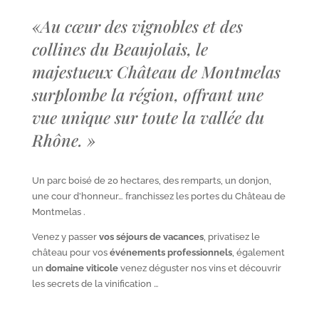
«
Au cœur des vignobles et des
collines du Beaujolais, le
majestueux Château de Montmelas
surplombe la région, offrant une
vue unique sur toute la vallée du
Rhône.
»
Un parc boisé de 20 hectares, des remparts, un donjon,
une cour d’honneur… franchissez les portes du Château de
Montmelas .
Venez y passer
vos séjours de vacances
, privatisez le
château pour vos
événements professionnels
, également
un
domaine viticole
venez déguster nos vins et découvrir
les secrets de la vinification …