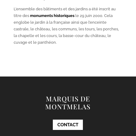
L’ensemble des bâtiments et des jardins a été inscrit au
titre des
monuments historiques
le 29 juin 2000. Cela
englobe le jardin à la française ainsi que l’enceinte
castrale, le château, les communs, les tours, les porches,
la chapelle et les cours, la basse-cour du château, le
cuvage et le panthéon.
MARQUIS DE
MONTMELAS
CONTACT