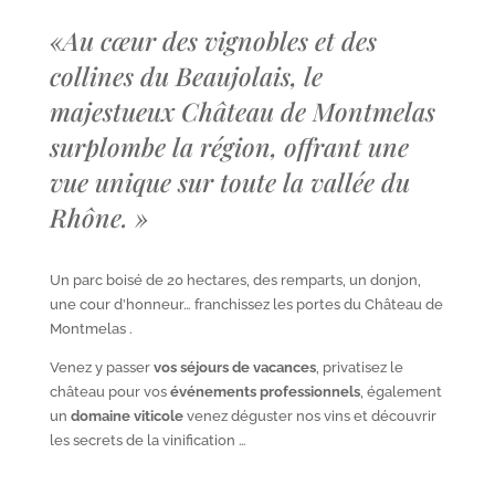
«
Au cœur des vignobles et des
collines du Beaujolais, le
majestueux Château de Montmelas
surplombe la région, offrant une
vue unique sur toute la vallée du
Rhône.
»
Un parc boisé de 20 hectares, des remparts, un donjon,
une cour d’honneur… franchissez les portes du Château de
Montmelas .
Venez y passer
vos séjours de vacances
, privatisez le
château pour vos
événements professionnels
, également
un
domaine viticole
venez déguster nos vins et découvrir
les secrets de la vinification …