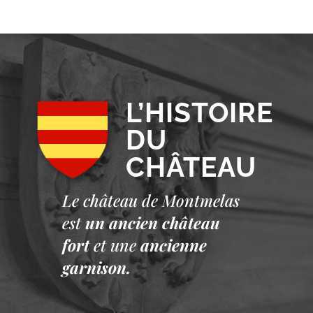
L’HISTOIRE
DU
CHÂTEAU
Le château de Montmelas
est
un ancien château
fort
et une
ancienne
garnison.