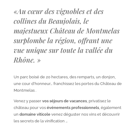
«
Au cœur des vignobles et des
collines du Beaujolais, le
majestueux Château de Montmelas
surplombe la région, offrant une
vue unique sur toute la vallée du
Rhône.
»
Un parc boisé de 20 hectares, des remparts, un donjon,
une cour d’honneur… franchissez les portes du Château de
Montmelas .
Venez y passer
vos séjours de vacances
, privatisez le
château pour vos
événements professionnels
, également
un
domaine viticole
venez déguster nos vins et découvrir
les secrets de la vinification …