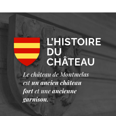
L’HISTOIRE
DU
CHÂTEAU
Le château de Montmelas
est
un ancien château
fort
et une
ancienne
garnison.