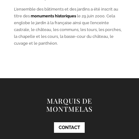
L’ensemble des bâtiments et des jardins a été inscrit au
titre des
monuments historiques
le 29 juin 2000. Cela
englobe le jardin à la française ainsi que l’enceinte
castrale, le château, les communs, les tours, les porches,
la chapelle et les cours, la basse-cour du château, le
cuvage et le panthéon.
MARQUIS DE
MONTMELAS
CONTACT