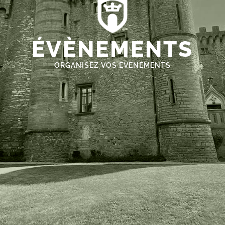
ÉVÈNEMENTS
ORGANISEZ VOS EVENEMENTS