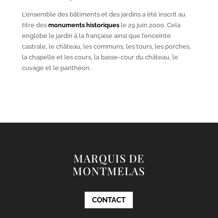
L’ensemble des bâtiments et des jardins a été inscrit au
titre des
monuments historiques
le 29 juin 2000. Cela
englobe le jardin à la française ainsi que l’enceinte
castrale, le château, les communs, les tours, les porches,
la chapelle et les cours, la basse-cour du château, le
cuvage et le panthéon.
MARQUIS DE
MONTMELAS
CONTACT