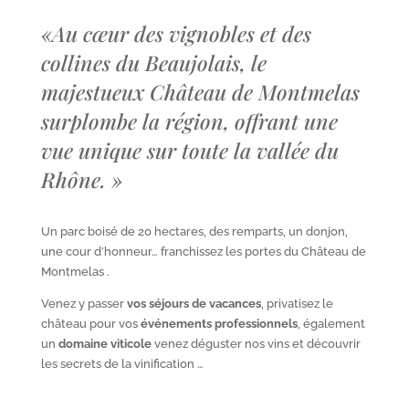
«
Au cœur des vignobles et des
collines du Beaujolais, le
majestueux Château de Montmelas
surplombe la région, offrant une
vue unique sur toute la vallée du
Rhône.
»
Un parc boisé de 20 hectares, des remparts, un donjon,
une cour d’honneur… franchissez les portes du Château de
Montmelas .
Venez y passer
vos séjours de vacances
, privatisez le
château pour vos
événements professionnels
, également
un
domaine viticole
venez déguster nos vins et découvrir
les secrets de la vinification …