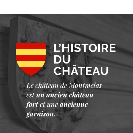
L’HISTOIRE
DU
CHÂTEAU
Le château de Montmelas
est
un ancien château
fort
et une
ancienne
garnison.