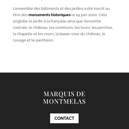
L’ensemble des bâtiments et des jardins a été inscrit au
titre des
monuments historiques
le 29 juin 2000. Cela
englobe le jardin à la française ainsi que l’enceinte
castrale, le château, les communs, les tours, les porches,
la chapelle et les cours, la basse-cour du château, le
cuvage et le panthéon.
MARQUIS DE
MONTMELAS
CONTACT