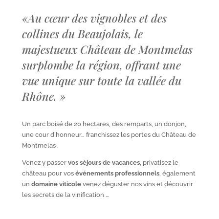
«
Au cœur des vignobles et des
collines du Beaujolais, le
majestueux Château de Montmelas
surplombe la région, offrant une
vue unique sur toute la vallée du
Rhône.
»
Un parc boisé de 20 hectares, des remparts, un donjon,
une cour d’honneur… franchissez les portes du Château de
Montmelas .
Venez y passer
vos séjours de vacances
, privatisez le
château pour vos
événements professionnels
, également
un
domaine viticole
venez déguster nos vins et découvrir
les secrets de la vinification …