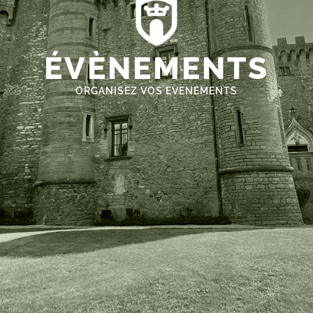
ÉVÈNEMENTS
ORGANISEZ VOS EVENEMENTS