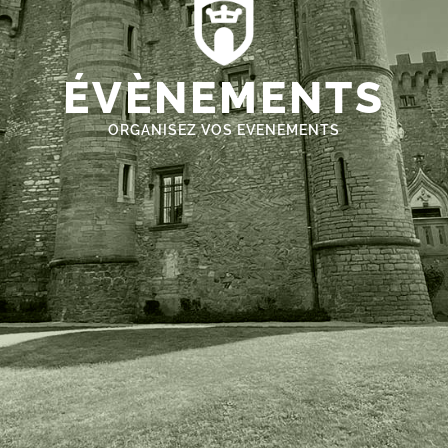
ÉVÈNEMENTS
ORGANISEZ VOS EVENEMENTS