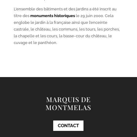
L’ensemble des bâtiments et des jardins a été inscrit au
titre des
monuments historiques
le 29 juin 2000. Cela
englobe le jardin à la française ainsi que l’enceinte
castrale, le château, les communs, les tours, les porches,
la chapelle et les cours, la basse-cour du château, le
cuvage et le panthéon.
MARQUIS DE
MONTMELAS
CONTACT