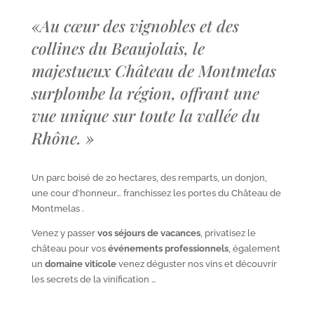
«
Au cœur des vignobles et des
collines du Beaujolais, le
majestueux Château de Montmelas
surplombe la région, offrant une
vue unique sur toute la vallée du
Rhône.
»
Un parc boisé de 20 hectares, des remparts, un donjon,
une cour d’honneur… franchissez les portes du Château de
Montmelas .
Venez y passer
vos séjours de vacances
, privatisez le
château pour vos
événements professionnels
, également
un
domaine viticole
venez déguster nos vins et découvrir
les secrets de la vinification …