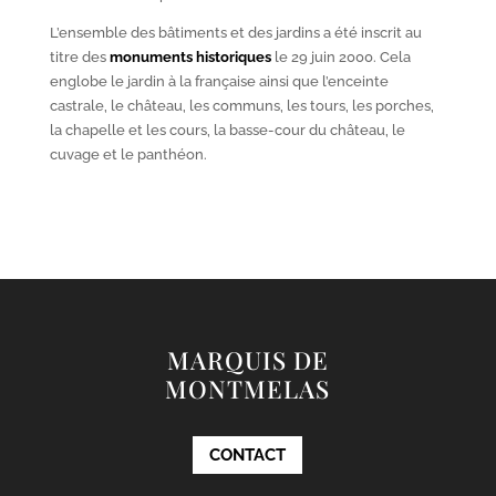
L’ensemble des bâtiments et des jardins a été inscrit au
titre des
monuments historiques
le 29 juin 2000. Cela
englobe le jardin à la française ainsi que l’enceinte
castrale, le château, les communs, les tours, les porches,
la chapelle et les cours, la basse-cour du château, le
cuvage et le panthéon.
MARQUIS DE
MONTMELAS
CONTACT