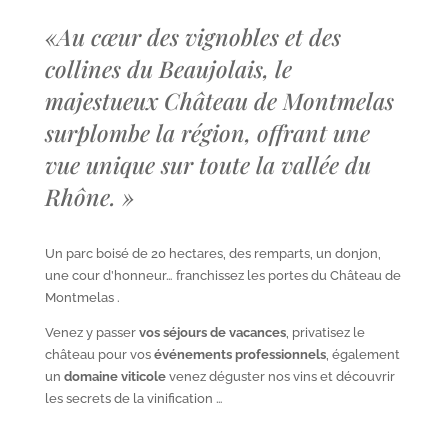
«
Au cœur des vignobles et des
collines du Beaujolais, le
majestueux Château de Montmelas
surplombe la région, offrant une
vue unique sur toute la vallée du
Rhône.
»
Un parc boisé de 20 hectares, des remparts, un donjon,
une cour d’honneur… franchissez les portes du Château de
Montmelas .
Venez y passer
vos séjours de vacances
, privatisez le
château pour vos
événements professionnels
, également
un
domaine viticole
venez déguster nos vins et découvrir
les secrets de la vinification …