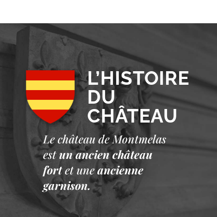
L’HISTOIRE
DU
CHÂTEAU
Le château de Montmelas
est
un ancien château
fort
et une
ancienne
garnison.