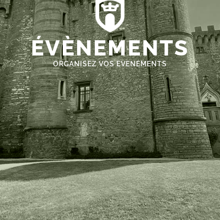
ÉVÈNEMENTS
ORGANISEZ VOS EVENEMENTS