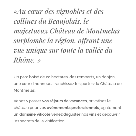
«
Au cœur des vignobles et des
collines du Beaujolais, le
majestueux Château de Montmelas
surplombe la région, offrant une
vue unique sur toute la vallée du
Rhône.
»
Un parc boisé de 20 hectares, des remparts, un donjon,
une cour d’honneur… franchissez les portes du Château de
Montmelas .
Venez y passer
vos séjours de vacances
, privatisez le
château pour vos
événements professionnels
, également
un
domaine viticole
venez déguster nos vins et découvrir
les secrets de la vinification …