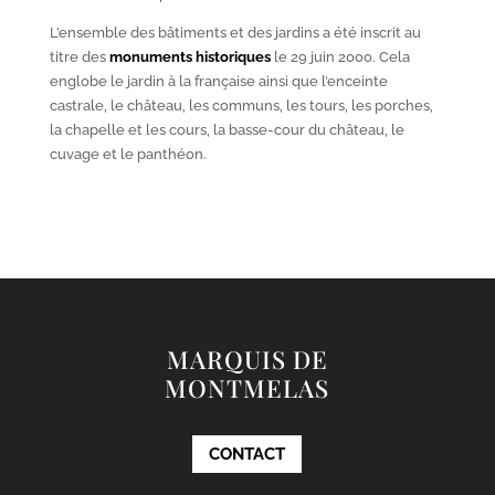
L’ensemble des bâtiments et des jardins a été inscrit au
titre des
monuments historiques
le 29 juin 2000. Cela
englobe le jardin à la française ainsi que l’enceinte
castrale, le château, les communs, les tours, les porches,
la chapelle et les cours, la basse-cour du château, le
cuvage et le panthéon.
MARQUIS DE
MONTMELAS
CONTACT