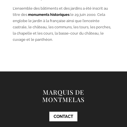
L’ensemble des bâtiments et des jardins a été inscrit au
titre des
monuments historiques
le 29 juin 2000. Cela
englobe le jardin à la française ainsi que l’enceinte
castrale, le château, les communs, les tours, les porches,
la chapelle et les cours, la basse-cour du château, le
cuvage et le panthéon.
MARQUIS DE
MONTMELAS
CONTACT