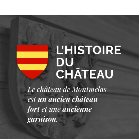
L’HISTOIRE
DU
CHÂTEAU
Le château de Montmelas
est
un ancien château
fort
et une
ancienne
garnison.