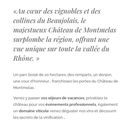
«
Au cœur des vignobles et des
collines du Beaujolais, le
majestueux Château de Montmelas
surplombe la région, offrant une
vue unique sur toute la vallée du
Rhône.
»
Un parc boisé de 20 hectares, des remparts, un donjon,
une cour d’honneur… franchissez les portes du Château de
Montmelas .
Venez y passer
vos séjours de vacances
, privatisez le
château pour vos
événements professionnels
, également
un
domaine viticole
venez déguster nos vins et découvrir
les secrets de la vinification …