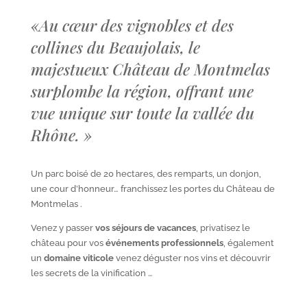
«
Au cœur des vignobles et des
collines du Beaujolais, le
majestueux Château de Montmelas
surplombe la région, offrant une
vue unique sur toute la vallée du
Rhône.
»
Un parc boisé de 20 hectares, des remparts, un donjon,
une cour d’honneur… franchissez les portes du Château de
Montmelas .
Venez y passer
vos séjours de vacances
, privatisez le
château pour vos
événements professionnels
, également
un
domaine viticole
venez déguster nos vins et découvrir
les secrets de la vinification …