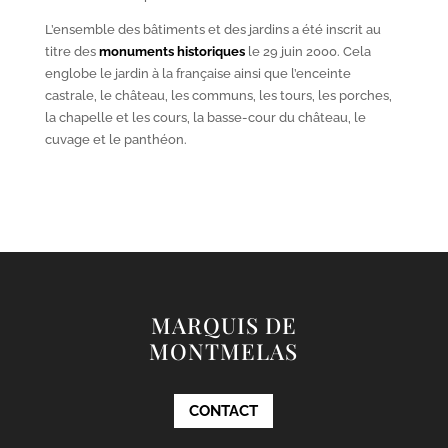
L’ensemble des bâtiments et des jardins a été inscrit au
titre des
monuments historiques
le 29 juin 2000. Cela
englobe le jardin à la française ainsi que l’enceinte
castrale, le château, les communs, les tours, les porches,
la chapelle et les cours, la basse-cour du château, le
cuvage et le panthéon.
MARQUIS DE
MONTMELAS
CONTACT