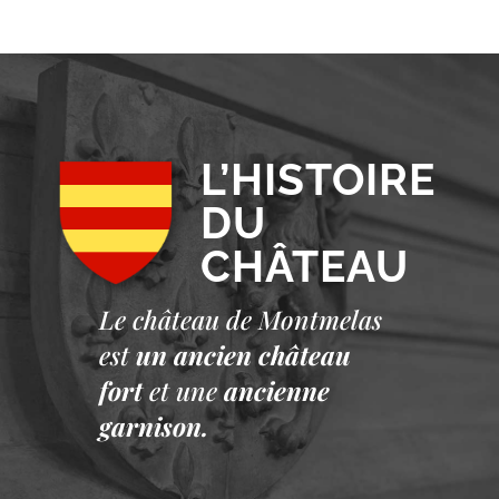
L’HISTOIRE
DU
CHÂTEAU
Le château de Montmelas
est
un ancien château
fort
et une
ancienne
garnison.